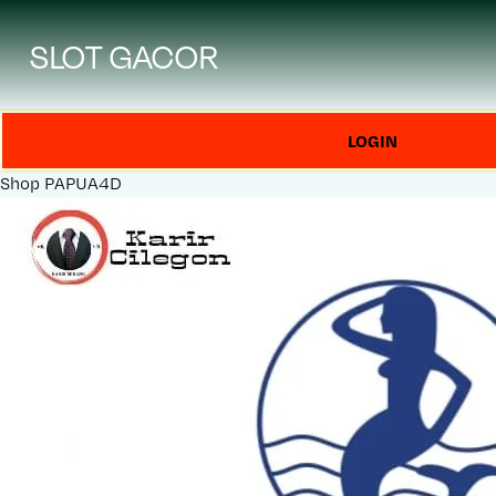
SLOT GACOR
LOGIN
Shop
PAPUA4D