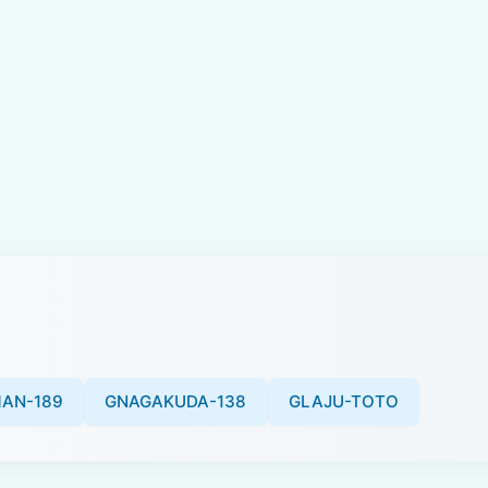
AN-189
GNAGAKUDA-138
GLAJU-TOTO