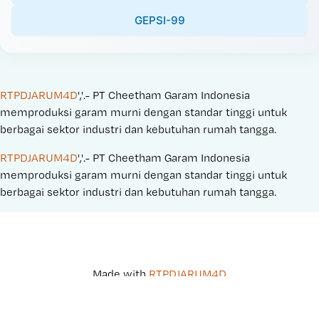
GEPSI-99
RTPDJARUM4D
','.- PT Cheetham Garam Indonesia 
memproduksi garam murni dengan standar tinggi untuk 
berbagai sektor industri dan kebutuhan rumah tangga.
RTPDJARUM4D
','.- PT Cheetham Garam Indonesia 
memproduksi garam murni dengan standar tinggi untuk 
berbagai sektor industri dan kebutuhan rumah tangga.
Made with 
RTPDJARUM4D