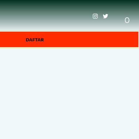
0
DAFTAR