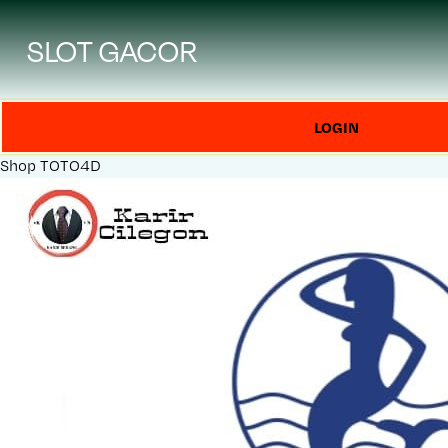
SLOT GACOR
LOGIN
Shop
TOTO4D