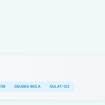
138
GSUGES-BOLA
GULAT-123