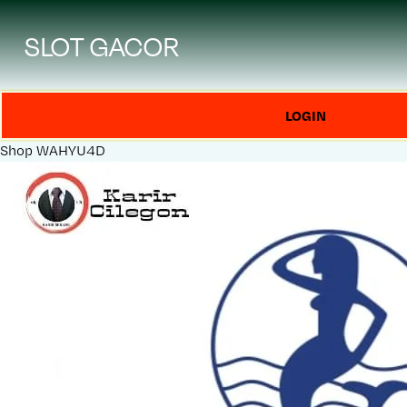
SLOT GACOR
LOGIN
Shop
WAHYU4D