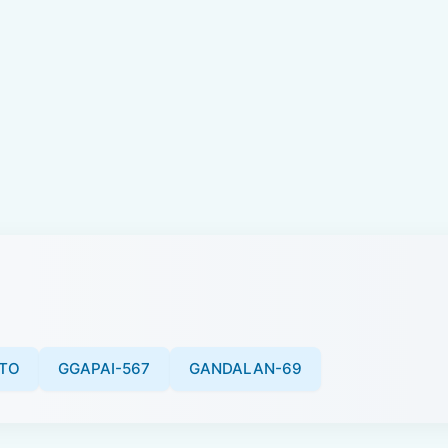
TO
GGAPAI-567
GANDALAN-69