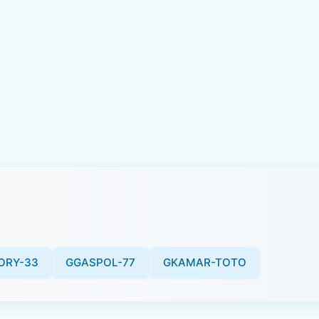
ORY-33
GGASPOL-77
GKAMAR-TOTO