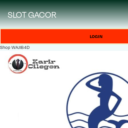
SLOT GACOR
LOGIN
Shop
WAJIB4D