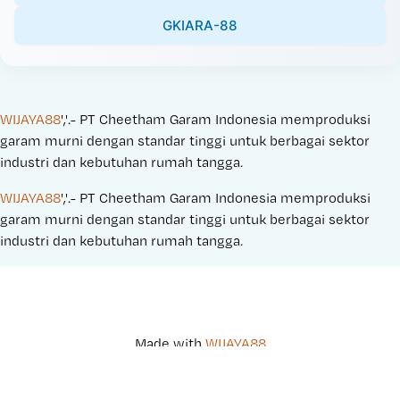
GKIARA-88
WIJAYA88
','.- PT Cheetham Garam Indonesia memproduksi 
garam murni dengan standar tinggi untuk berbagai sektor 
industri dan kebutuhan rumah tangga.
WIJAYA88
','.- PT Cheetham Garam Indonesia memproduksi 
garam murni dengan standar tinggi untuk berbagai sektor 
industri dan kebutuhan rumah tangga.
Made with 
WIJAYA88