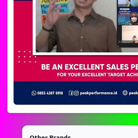
Other Brands