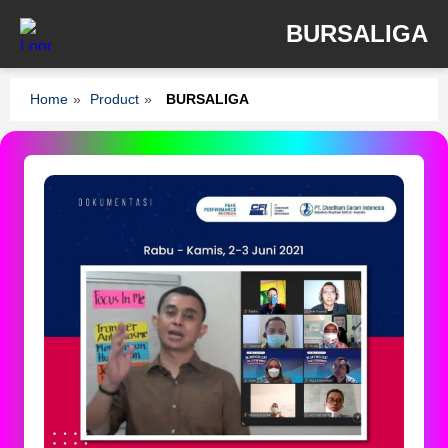
BURSALIGA
Home
»
Product
»
BURSALIGA