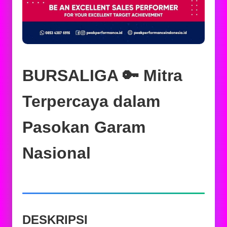
BURSALIGA 🔑 Mitra
Terpercaya dalam
Pasokan Garam
Nasional
DESKRIPSI