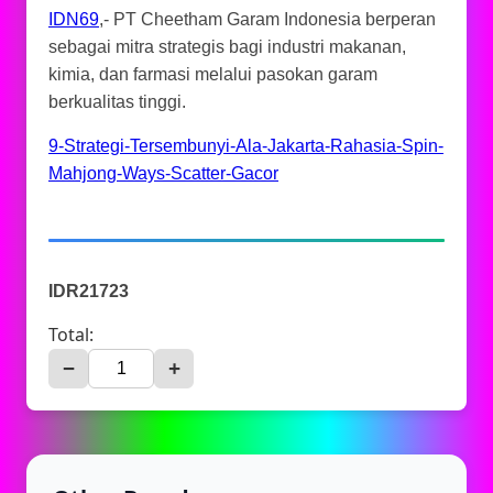
IDN69
,- PT Cheetham Garam Indonesia berperan
sebagai mitra strategis bagi industri makanan,
kimia, dan farmasi melalui pasokan garam
berkualitas tinggi.
9-Strategi-Tersembunyi-Ala-Jakarta-Rahasia-Spin-
Mahjong-Ways-Scatter-Gacor
IDR21723
Total:
−
+