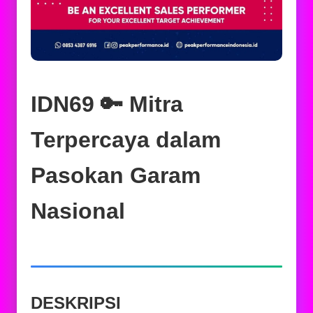
IDN69 🔑 Mitra
Terpercaya dalam
Pasokan Garam
Nasional
DESKRIPSI