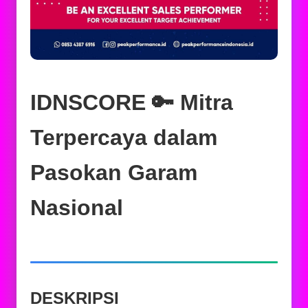
IDNSCORE 🔑 Mitra
Terpercaya dalam
Pasokan Garam
Nasional
DESKRIPSI