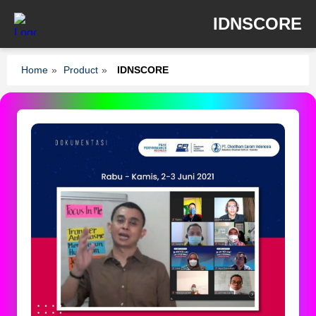
IDNSCORE
Home
»
Product
»
IDNSCORE