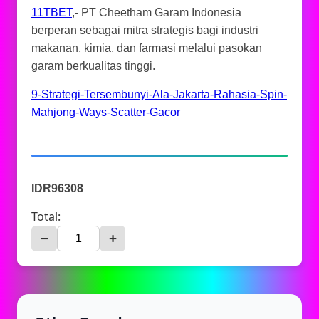
11TBET
,- PT Cheetham Garam Indonesia
berperan sebagai mitra strategis bagi industri
makanan, kimia, dan farmasi melalui pasokan
garam berkualitas tinggi.
9-Strategi-Tersembunyi-Ala-Jakarta-Rahasia-Spin-
Mahjong-Ways-Scatter-Gacor
IDR96308
Total:
−
+