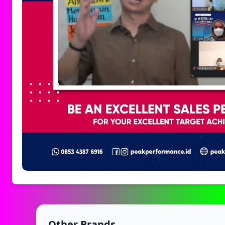
Other Brands