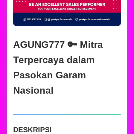
AGUNG777 🔑 Mitra
Terpercaya dalam
Pasokan Garam
Nasional
DESKRIPSI