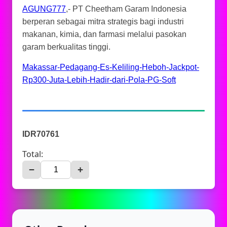
AGUNG777
,- PT Cheetham Garam Indonesia
berperan sebagai mitra strategis bagi industri
makanan, kimia, dan farmasi melalui pasokan
garam berkualitas tinggi.
Makassar-Pedagang-Es-Keliling-Heboh-Jackpot-
Rp300-Juta-Lebih-Hadir-dari-Pola-PG-Soft
IDR70761
Total:
−
+