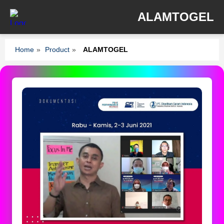
ALAMTOGEL
Home
»
Product
»
ALAMTOGEL