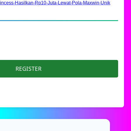
rincess-Hasilkan-Rp10-Juta-Lewat-Pola-Maxwin-Unik
REGISTER