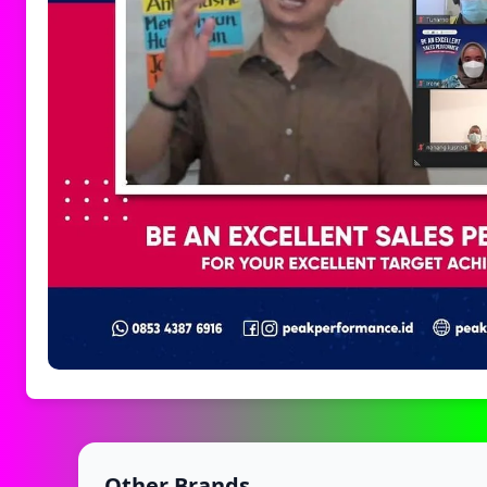
Other Brands