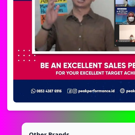
Other Brands