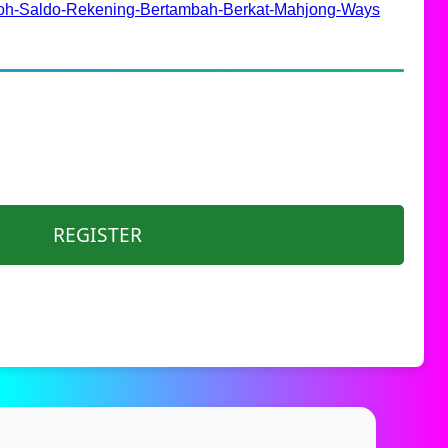
boh-Saldo-Rekening-Bertambah-Berkat-Mahjong-Ways
REGISTER