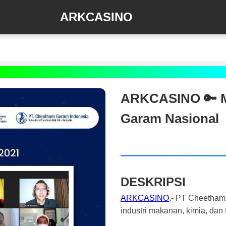
ARKCASINO
ARKCASINO 🔑 Mi
Garam Nasional
DESKRIPSI
ARKCASINO
,- PT Cheetham 
industri makanan, kimia, dan 