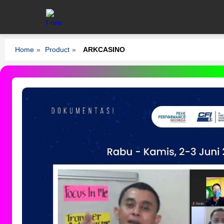
Home
»
Product
»
ARKCASINO