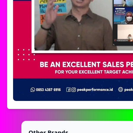
Other Brands