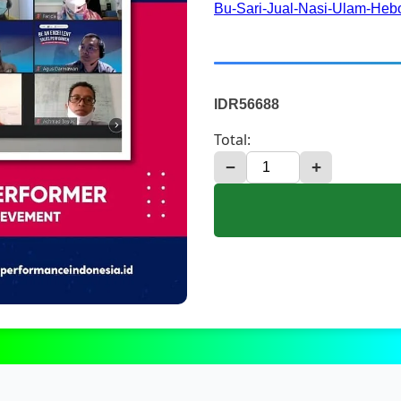
Bu-Sari-Jual-Nasi-Ulam-He
IDR56688
Total:
−
+