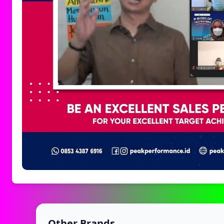
Other Brands