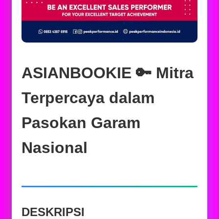
ASIANBOOKIE 🔑 Mitra
Terpercaya dalam
Pasokan Garam
Nasional
DESKRIPSI