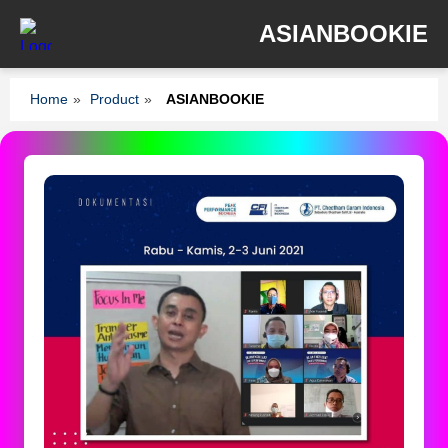
ASIANBOOKIE
Home
»
Product
»
ASIANBOOKIE