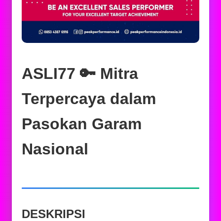
ASLI77 🔑 Mitra
Terpercaya dalam
Pasokan Garam
Nasional
DESKRIPSI