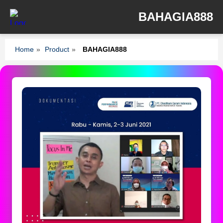
BAHAGIA888
Home
»
Product
»
BAHAGIA888