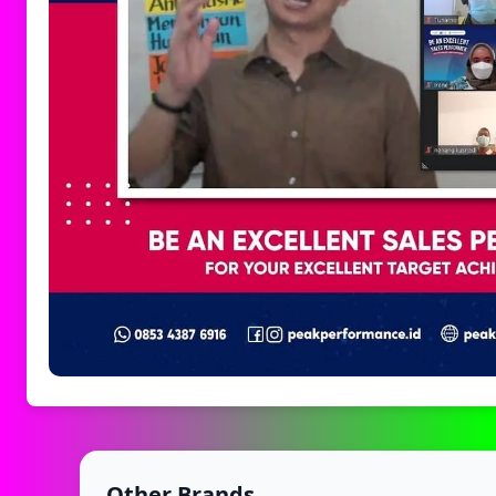
Other Brands