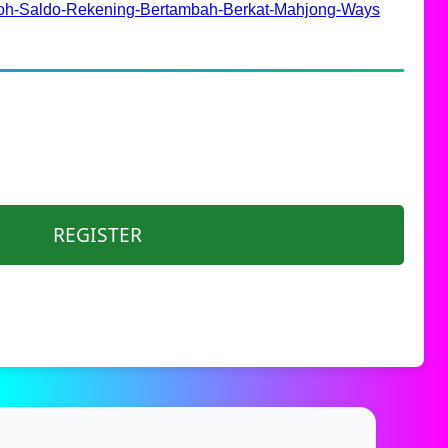
boh-Saldo-Rekening-Bertambah-Berkat-Mahjong-Ways
REGISTER