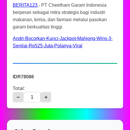
BERITA123
,- PT Cheetham Garam Indonesia
berperan sebagai mitra strategis bagi industri
makanan, kimia, dan farmasi melalui pasokan
garam berkualitas tinggi.
Andri-Bocorkan-Kunci-Jackpot-Mahjong-Wins-3-
Senilai-Rp525-Juta-Polanya-Viral
IDR78086
Total:
−
+