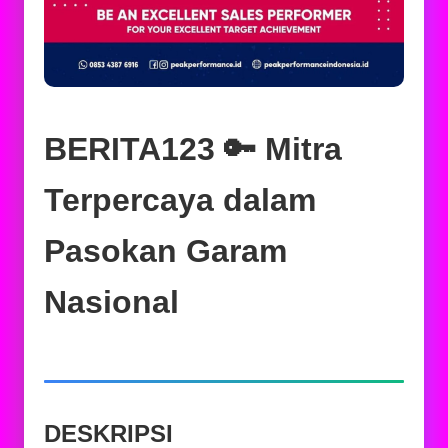
BERITA123 🔑 Mitra
Terpercaya dalam
Pasokan Garam
Nasional
DESKRIPSI