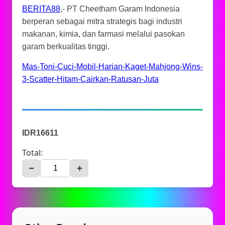
BERITA88
,- PT Cheetham Garam Indonesia
berperan sebagai mitra strategis bagi industri
makanan, kimia, dan farmasi melalui pasokan
garam berkualitas tinggi.
Mas-Toni-Cuci-Mobil-Harian-Kaget-Mahjong-Wins-
3-Scatter-Hitam-Cairkan-Ratusan-Juta
IDR16611
Total:
−
+