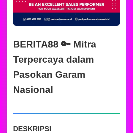
BERITA88 🔑 Mitra
Terpercaya dalam
Pasokan Garam
Nasional
DESKRIPSI