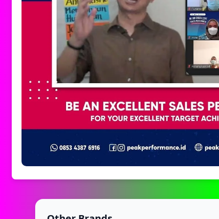
Other Brands