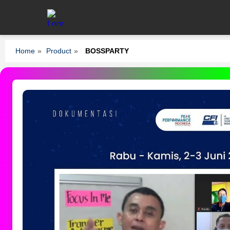
Home
»
Product
»
BOSSPARTY