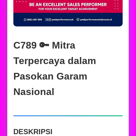
C789 🔑 Mitra
Terpercaya dalam
Pasokan Garam
Nasional
DESKRIPSI