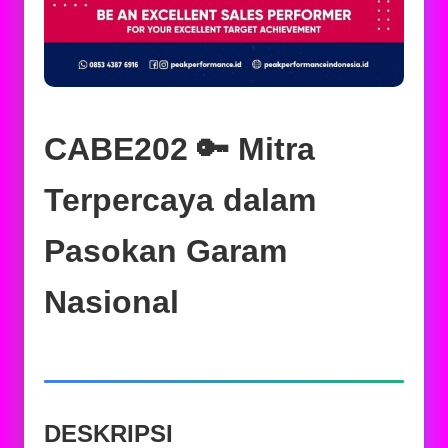
CABE202 🔑 Mitra
Terpercaya dalam
Pasokan Garam
Nasional
DESKRIPSI