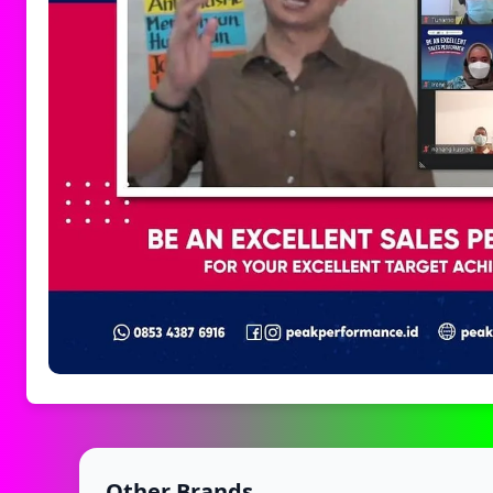
Other Brands