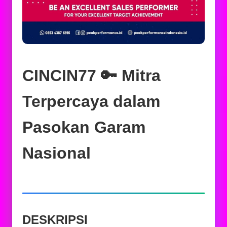
CINCIN77 🔑 Mitra
Terpercaya dalam
Pasokan Garam
Nasional
DESKRIPSI