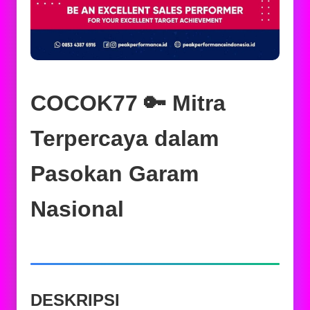
COCOK77 🔑 Mitra
Terpercaya dalam
Pasokan Garam
Nasional
DESKRIPSI