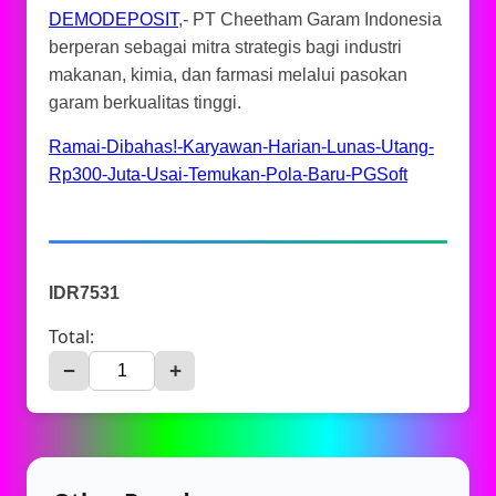
DEMODEPOSIT
,- PT Cheetham Garam Indonesia
berperan sebagai mitra strategis bagi industri
makanan, kimia, dan farmasi melalui pasokan
garam berkualitas tinggi.
Ramai-Dibahas!-Karyawan-Harian-Lunas-Utang-
Rp300-Juta-Usai-Temukan-Pola-Baru-PGSoft
IDR7531
Total:
−
+