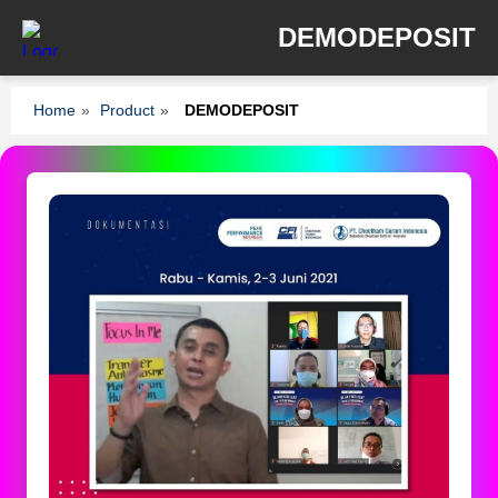
DEMODEPOSIT
Home
»
Product
»
DEMODEPOSIT