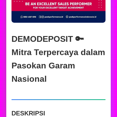
DEMODEPOSIT 🔑
Mitra Terpercaya dalam
Pasokan Garam
Nasional
DESKRIPSI