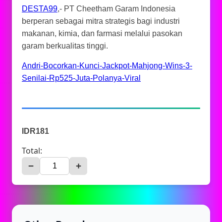
DESTA99
,- PT Cheetham Garam Indonesia
berperan sebagai mitra strategis bagi industri
makanan, kimia, dan farmasi melalui pasokan
garam berkualitas tinggi.
Andri-Bocorkan-Kunci-Jackpot-Mahjong-Wins-3-
Senilai-Rp525-Juta-Polanya-Viral
IDR181
Total:
−
+