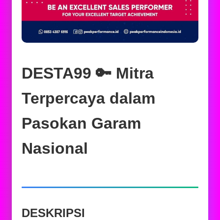
DESTA99 🔑 Mitra
Terpercaya dalam
Pasokan Garam
Nasional
DESKRIPSI