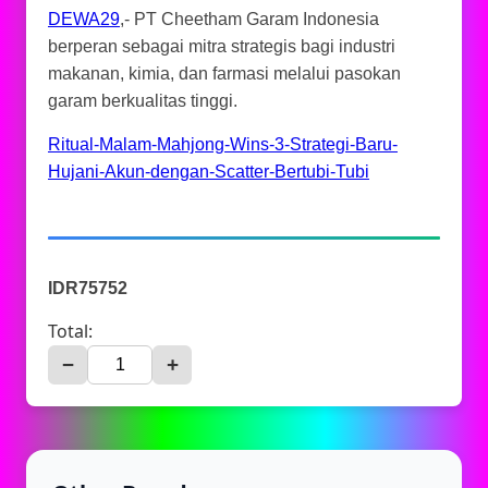
DEWA29
,- PT Cheetham Garam Indonesia
berperan sebagai mitra strategis bagi industri
makanan, kimia, dan farmasi melalui pasokan
garam berkualitas tinggi.
Ritual-Malam-Mahjong-Wins-3-Strategi-Baru-
Hujani-Akun-dengan-Scatter-Bertubi-Tubi
IDR75752
Total:
−
+