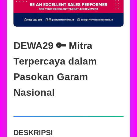
DEWA29 🔑 Mitra
Terpercaya dalam
Pasokan Garam
Nasional
DESKRIPSI