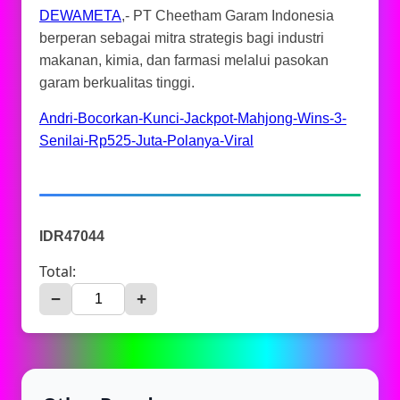
DEWAMETA
,- PT Cheetham Garam Indonesia
berperan sebagai mitra strategis bagi industri
makanan, kimia, dan farmasi melalui pasokan
garam berkualitas tinggi.
Andri-Bocorkan-Kunci-Jackpot-Mahjong-Wins-3-
Senilai-Rp525-Juta-Polanya-Viral
IDR47044
Total:
−
+