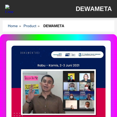
DEWAMETA
Home
»
Product
»
DEWAMETA