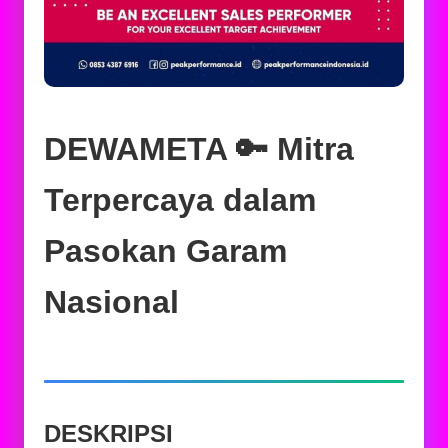
DEWAMETA 🔑 Mitra
Terpercaya dalam
Pasokan Garam
Nasional
DESKRIPSI