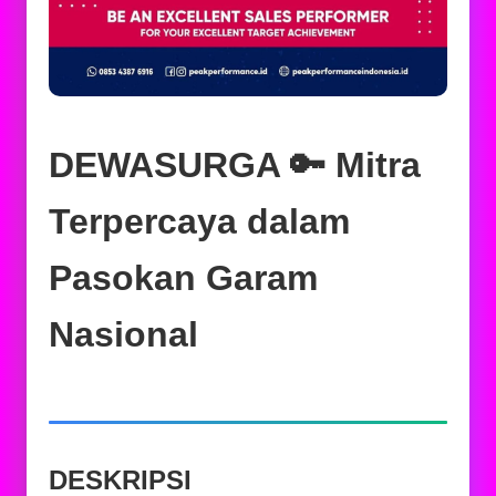
DEWASURGA 🔑 Mitra
Terpercaya dalam
Pasokan Garam
Nasional
DESKRIPSI