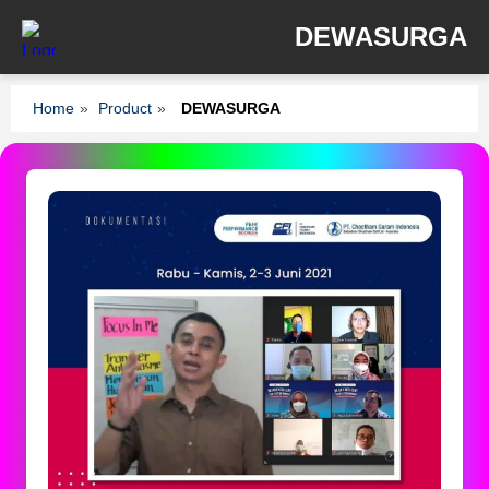
DEWASURGA
Home
»
Product
»
DEWASURGA