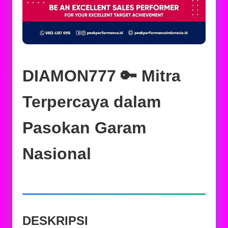
DIAMON777 🔑 Mitra
Terpercaya dalam
Pasokan Garam
Nasional
DESKRIPSI