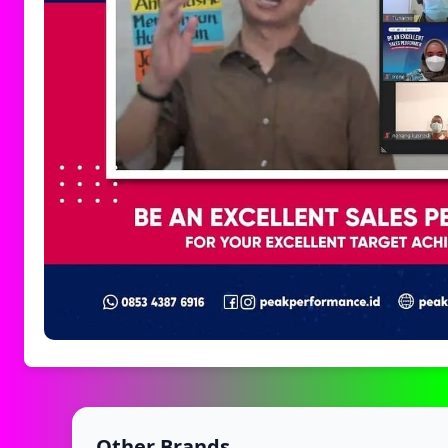
Other Brands