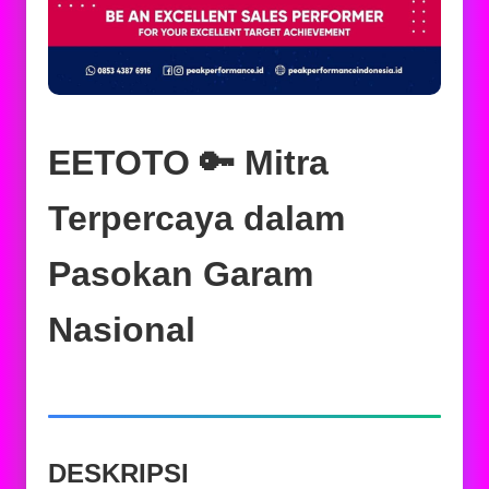
EETOTO 🔑 Mitra
Terpercaya dalam
Pasokan Garam
Nasional
DESKRIPSI