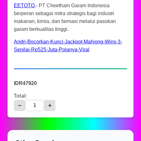
EETOTO
,- PT Cheetham Garam Indonesia
berperan sebagai mitra strategis bagi industri
makanan, kimia, dan farmasi melalui pasokan
garam berkualitas tinggi.
Andri-Bocorkan-Kunci-Jackpot-Mahjong-Wins-3-
Senilai-Rp525-Juta-Polanya-Viral
IDR47920
Total:
−
+