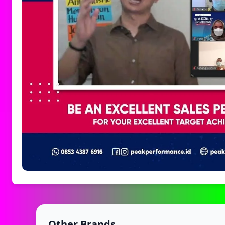
Other Brands