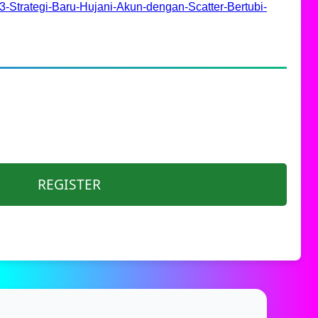
-Strategi-Baru-Hujani-Akun-dengan-Scatter-Bertubi-
REGISTER