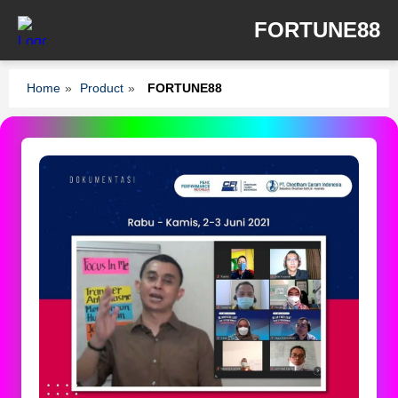
FORTUNE88
Home
»
Product
»
FORTUNE88