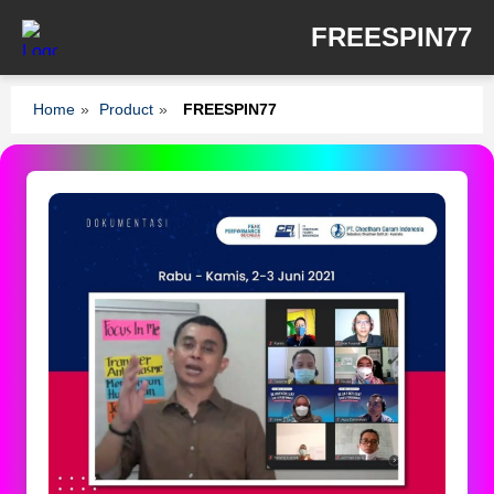
FREESPIN77
Home
»
Product
»
FREESPIN77