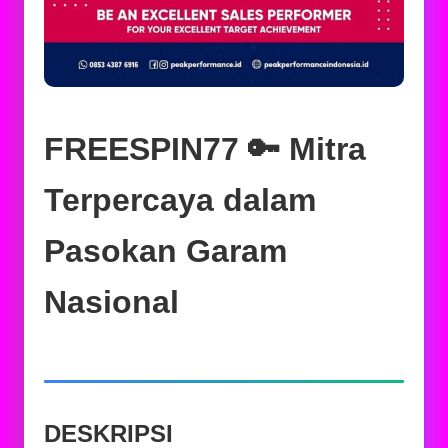
FREESPIN77 🔑 Mitra
Terpercaya dalam
Pasokan Garam
Nasional
DESKRIPSI