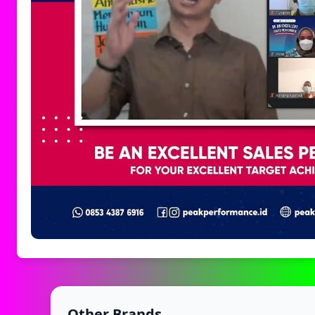
Other Brands