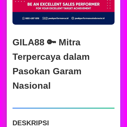
GILA88 🔑 Mitra
Terpercaya dalam
Pasokan Garam
Nasional
DESKRIPSI