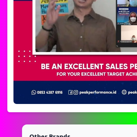
Other Brands