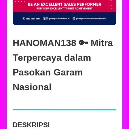
HANOMAN138 🔑 Mitra
Terpercaya dalam
Pasokan Garam
Nasional
DESKRIPSI