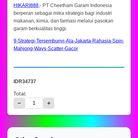
HIKARI888
,- PT Cheetham Garam Indonesia
berperan sebagai mitra strategis bagi industri
makanan, kimia, dan farmasi melalui pasokan
garam berkualitas tinggi.
9-Strategi-Tersembunyi-Ala-Jakarta-Rahasia-Spin-
Mahjong-Ways-Scatter-Gacor
IDR34737
Total:
−
+