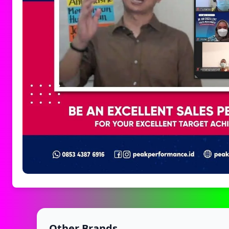
Other Brands