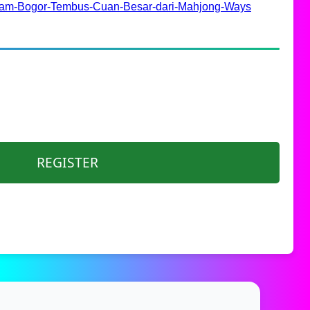
alam-Bogor-Tembus-Cuan-Besar-dari-Mahjong-Ways
REGISTER