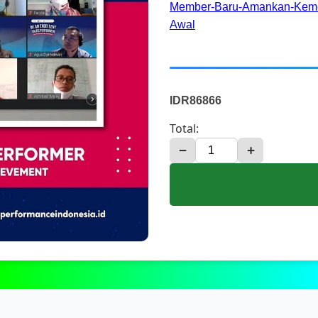
Member-Baru-Amankan-Keme
Awal
IDR86866
Total:
−
+