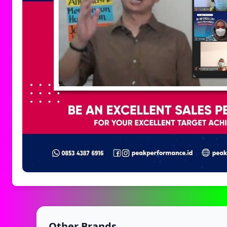
Other Brands